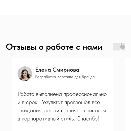
Отзывы о работе с нами
Елена Смирнова
Разработка логотипа для бренда
Работа выполнена профессионально
и в срок. Результат превзошёл все
ожидания, логотип отлично вписался
в корпоративный стиль. Спасибо!