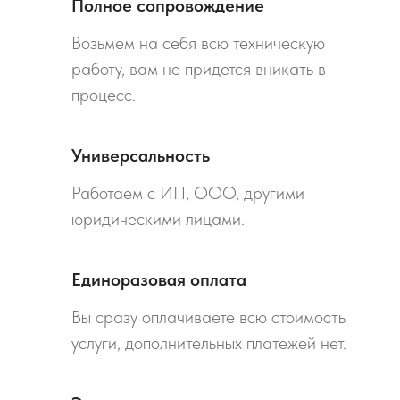
Полное сопровождение
Возьмем на себя всю техническую
работу, вам не придется вникать в
процесс.
Универсальность
Работаем с ИП, ООО, другими
юридическими лицами.
Единоразовая оплата
Вы сразу оплачиваете всю стоимость
услуги, дополнительных платежей нет.