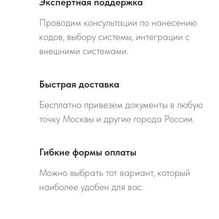
Экспертная поддержка
Проводим консультации по нанесению
кодов, выбору системы, интеграции с
внешними системами.
Быстрая доставка
Бесплатно привезем документы в любую
точку Москвы и другие города России.
Гибкие формы оплаты
Можно выбрать тот вариант, который
наиболее удобен для вас.