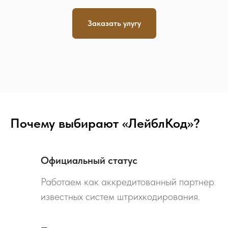
Заказать улугу
Почему выбирают «ЛейблКод»?
Официальный статус
Работаем как аккредитованный партнер
известных систем штрихкодирования.