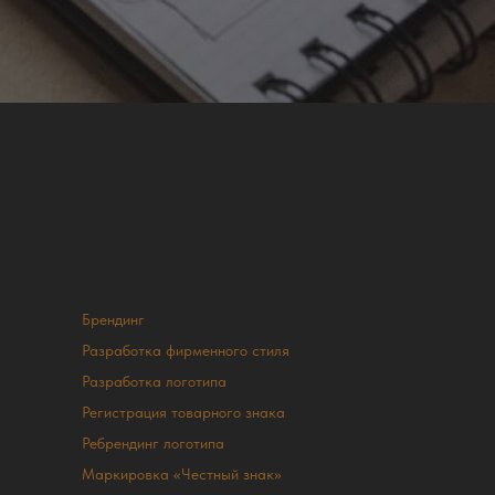
Брендинг
Разработка фирменного стиля
Разработка логотипа
Регистрация товарного знака
Ребрендинг логотипа
Маркировка «Честный знак»