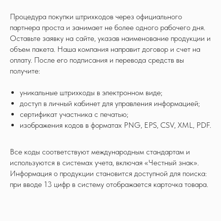
Процедура покупки штрихкодов через официального
партнера проста и занимает не более одного рабочего дня.
Оставьте заявку на сайте, указав наименование продукции и
объем пакета. Наша компания направит договор и счет на
оплату. После его подписания и перевода средств вы
получите:
уникальные штрихкоды в электронном виде;
доступ в личный кабинет для управления информацией;
сертификат участника с печатью;
изображения кодов в форматах PNG, EPS, CSV, XML, PDF.
Все коды соответствуют международным стандартам и
используются в системах учета, включая «Честный знак».
Информация о продукции становится доступной для поиска:
при вводе 13 цифр в систему отображается карточка товара.