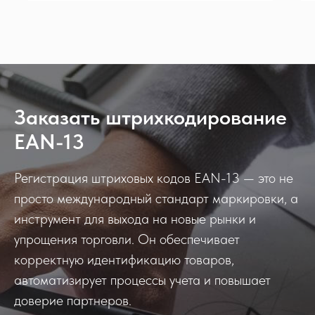
Заказать штрихкодирование
EAN-13
Регистрация штриховых кодов EAN-13 — это не
просто международный стандарт маркировки, а
инструмент для выхода на новые рынки и
упрощения торговли. Он обеспечивает
корректную идентификацию товаров,
автоматизирует процессы учета и повышает
доверие партнеров.