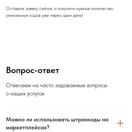
Оставьте заявку сейчас и получите нужное количество
уникальных кодов уже через один день!
Вопрос-ответ
Отвечаем на часто задаваемые вопросы
о наших услугах
Можно ли использовать штрихкоды на
маркетплейсах?