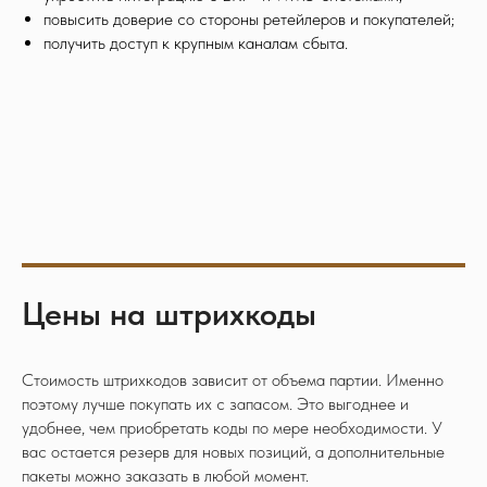
повысить доверие со стороны ретейлеров и покупателей;
получить доступ к крупным каналам сбыта.
Цены на штрихкоды
Стоимость штрихкодов зависит от объема партии. Именно
поэтому лучше покупать их с запасом. Это выгоднее и
удобнее, чем приобретать коды по мере необходимости. У
вас остается резерв для новых позиций, а дополнительные
пакеты можно заказать в любой момент.