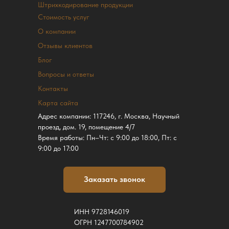
Штрихкодирование продукции
Стоимость услуг
О компании
Отзывы клиентов
Блог
Вопросы и ответы
Контакты
Карта сайта
Адрес компании: 117246, г. Москва, Научный
проезд, дом. 19, помещение 4/7
Время работы: Пн–Чт: с 9:00 до 18:00, Пт: с
9:00 до 17:00
Заказать звонок
ИНН 9728146019
ОГРН 1247700784902