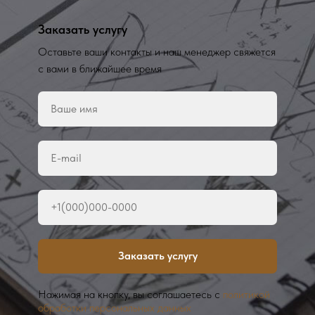
Заказать услугу
Оставьте ваши контакты и наш менеджер свяжется
с вами в ближайшее время
Заказать услугу
Нажимая на кнопку, вы соглашаетесь с
политикой
обработки персональных данных