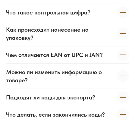
Что такое контрольная цифра?
Как происходит нанесение на
упаковку?
Чем отличается EAN от UPC и JAN?
Можно ли изменить информацию о
товаре?
Подходят ли коды для экспорта?
Что делать, если закончились коды?