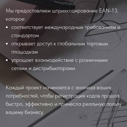
Мы предоставляем штрихкодирование EAN-13,
которое:
соответствует международным требованиям и
стандартам
открывает доступ к глобальным торговым
площадкам
упрощает взаимодействие с розничными
сетями и дистрибьюторами
Каждый проект начинается с анализа ваших
потребностей, чтобы регистрация кодов прошла
быстро, эффективно и принесла реальную пользу
вашему бизнесу.