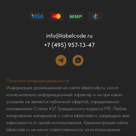
info@labelcode.ru
+7 (495) 957-13-47
Политика конфиденциальности
Информация, размещенная на сайте labelcode.ru, носит
исключительно информационный характер и ни при каких
условиях не является публичной офертой, определяемой
положениями Статьи 437 Гражданского кодекса РФ. Любое
копирование материалов с сайта labelcode.ru запрещено вне
зависимости от целей использования. Администрация сайта
labelcode.ru не несет ответственности за использование