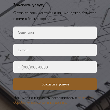
Заказать услугу
Оставьте ваши контакты и наш менеджер свяжется
с вами в ближайшее время
Заказать услугу
Нажимая на кнопку, вы соглашаетесь с
политикой
обработки персональных данных