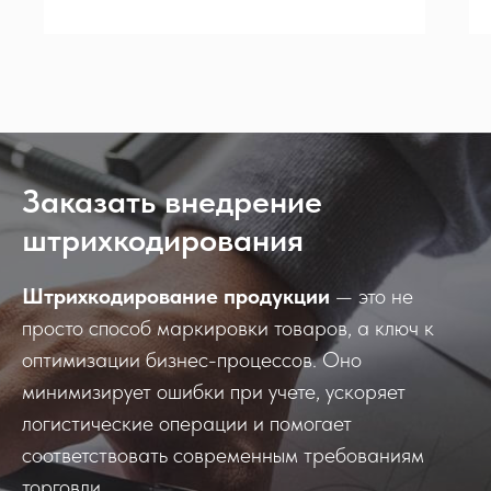
Заказать внедрение
штрихкодирования
Штрихкодирование продукции
— это не
просто способ маркировки товаров, а ключ к
оптимизации бизнес-процессов. Оно
минимизирует ошибки при учете, ускоряет
логистические операции и помогает
соответствовать современным требованиям
торговли.