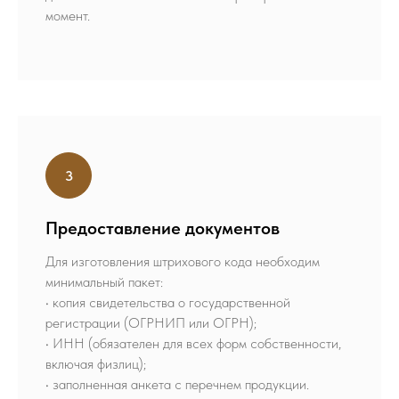
момент.
Предоставление документов
Для изготовления штрихового кода необходим
минимальный пакет:
• копия свидетельства о государственной
регистрации (ОГРНИП или ОГРН);
• ИНН (обязателен для всех форм собственности,
включая физлиц);
• заполненная анкета с перечнем продукции.