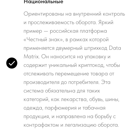
Национальные
Ориентированы на внутренний контроль
и прослеживаемость оборота. Яркий
пример — российская платформа
«Честный знак», в рамках которой
применяется двумерный штрихкод Data
Matrix. Он наносится на упаковку и
содержит уникальный криптокод, чтобы
отслеживать перемещение товара от
производителя до потребителя. Эта
система обязательна для таких
категорий, как лекарства, обувь, шины,
одежда, парфюмерия и табачная
продукция, и направлена на борьбу с
контрафактом и легализацию оборота.