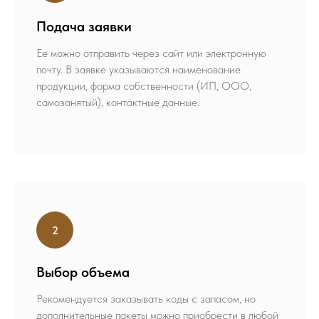
Подача заявки
Ее можно отправить через сайт или электронную
почту. В заявке указываются наименование
продукции, форма собственности (ИП, ООО,
самозанятый), контактные данные.
Выбор объема
Рекомендуется заказывать коды с запасом, но
дополнительные пакеты можно приобрести в любой