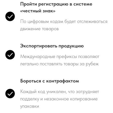
Пройти регистрацию в системе
«честный знак»
По цифровым кодам будет отслеживаться
движение товаров
Экспортировать продукцию
Международные префиксы позволяют
легально поставлять товары за рубеж
Бороться с контрафактом
Каждый код уникален, что затрудняет
подделку и незаконное копирование
упаковки