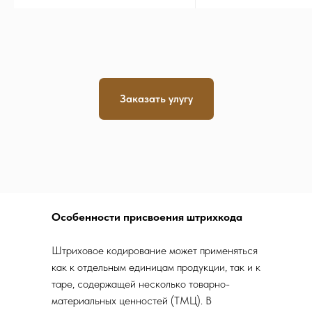
Заказать улугу
Особенности присвоения штрихкода
Штриховое кодирование может применяться
как к отдельным единицам продукции, так и к
таре, содержащей несколько товарно-
материальных ценностей (ТМЦ). В