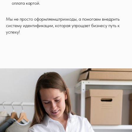
оплата картой.
Мы не просто оформляемштрихкоды, а помогаем внедрить
систему идентификации, которая упрощает бизнесу путь к
успеху!