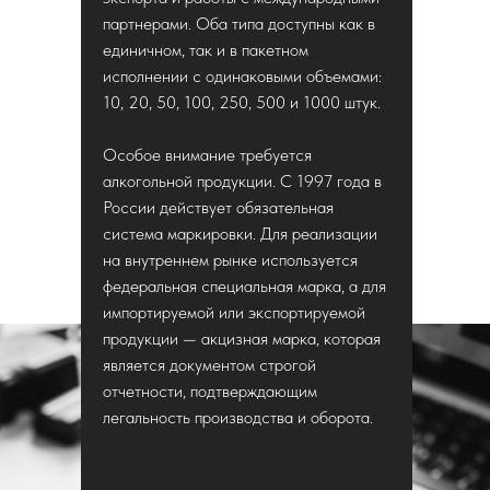
партнерами. Оба типа доступны как в
единичном, так и в пакетном
исполнении с одинаковыми объемами:
10, 20, 50, 100, 250, 500 и 1000 штук.
Особое внимание требуется
алкогольной продукции. С 1997 года в
России действует обязательная
система маркировки. Для реализации
на внутреннем рынке используется
федеральная специальная марка, а для
импортируемой или экспортируемой
продукции — акцизная марка, которая
является документом строгой
отчетности, подтверждающим
легальность производства и оборота.