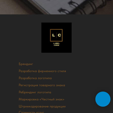
Брендинг
Разработка фирменного стиля
Разработка логотипа
Регистрация товарного знака
Ребрендинг логотипа
Маркировка «Честный знак»
Штрихкодирование продукции
Стоимость услуг