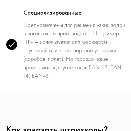
Специализированные
Предназначены для решения узких задач
в логистике и производстве. Например,
ITF-14 используется для маркировки
групповой или транспортной упаковки
(коробов, палет). Но гораздо чаще
применяются другие коды: EAN-13, EAN-
14, EAN-8.
Как заказать штрихкоды?