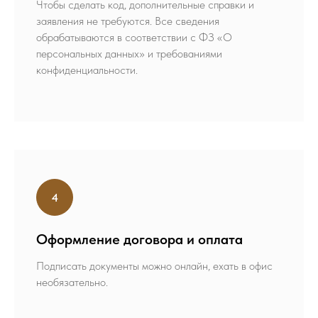
Чтобы сделать код, дополнительные справки и
заявления не требуются. Все сведения
обрабатываются в соответствии с ФЗ «О
персональных данных» и требованиями
конфиденциальности.
Оформление договора и оплата
Подписать документы можно онлайн, ехать в офис
необязательно.