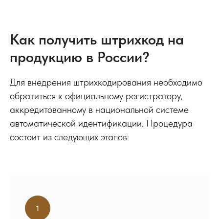
Как получить штрихкод на
продукцию в России?
Для внедрения штрихкодирования необходимо
обратиться к официальному регистратору,
аккредитованному в национальной системе
автоматической идентификации. Процедура
состоит из следующих этапов: