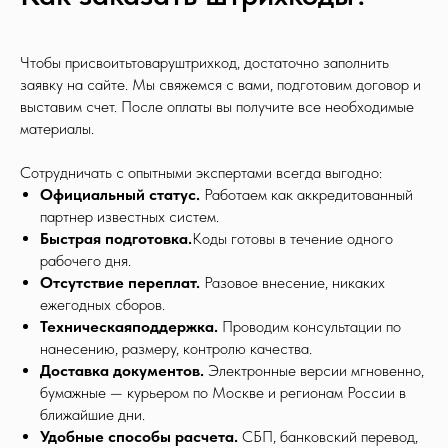
Чтобы присвоитьтоваруштрихкод, достаточно заполнить
заявку на сайте. Мы свяжемся с вами, подготовим договор и
выставим счет. После оплаты вы получите все необходимые
материалы.
Сотрудничать с опытными экспертами всегда выгодно:
Официальный статус.
Работаем как аккредитованный
партнер известных систем.
Быстрая подготовка.
Коды готовы в течение одного
рабочего дня.
Отсутствие переплат.
Разовое внесение, никаких
ежегодных сборов.
Техническаяподдержка.
Проводим консультации по
нанесению, размеру, контролю качества.
Доставка документов.
Электронные версии мгновенно,
бумажные — курьером по Москве и регионам России в
ближайшие дни.
Удобные способы расчета.
СБП, банковский перевод,