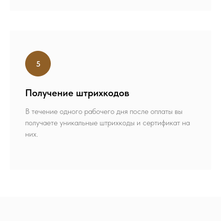
Получение штрихкодов
В течение одного рабочего дня после оплаты вы
получаете уникальные штрихкоды и сертификат на
них.