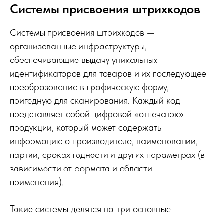
Системы присвоения штрихкодов
Системы присвоения штрихкодов —
организованные инфраструктуры,
обеспечивающие выдачу уникальных
идентификаторов для товаров и их последующее
преобразование в графическую форму,
пригодную для сканирования. Каждый код
представляет собой цифровой «отпечаток»
продукции, который может содержать
информацию о производителе, наименовании,
партии, сроках годности и других параметрах (в
зависимости от формата и области
применения).
Такие системы делятся на три основные