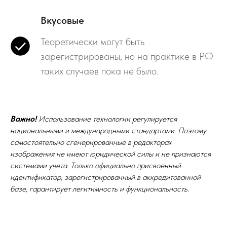
Вкусовые
Теоретически могут быть
зарегистрированы, но на практике в РФ
таких случаев пока не было.
Важно!
Использование технологии регулируется
национальными и международными стандартами. Поэтому
самостоятельно сгенерированные в редакторах
изображения не имеют юридической силы и не признаются
системами учета. Только официально присвоенный
идентификатор, зарегистрированный в аккредитованной
базе, гарантирует легитимность и функциональность.