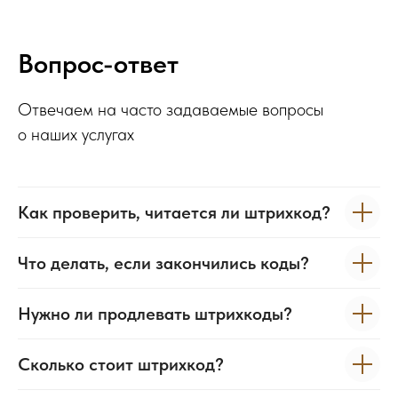
Вопрос-ответ
Отвечаем на часто задаваемые вопросы
о наших услугах
Как проверить, читается ли штрихкод?
Что делать, если закончились коды?
Нужно ли продлевать штрихкоды?
Сколько стоит штрихкод?