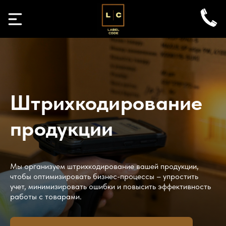
Штрихкодирование
продукции
Мы организуем штрихкодирование вашей продукции,
чтобы оптимизировать бизнес-процессы – упростить
учет, минимизировать ошибки и повысить эффективность
работы с товарами.