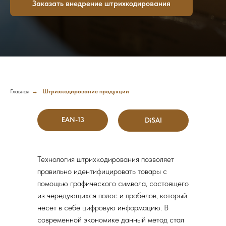
Заказать внедрение штрихкодирования
Главная
→
Штрихкодирование продукции
EAN-13
DiSAI
Технология штрихкодирования позволяет
правильно идентифицировать товары с
помощью графического символа, состоящего
из чередующихся полос и пробелов, который
несет в себе цифровую информацию. В
современной экономике данный метод стал