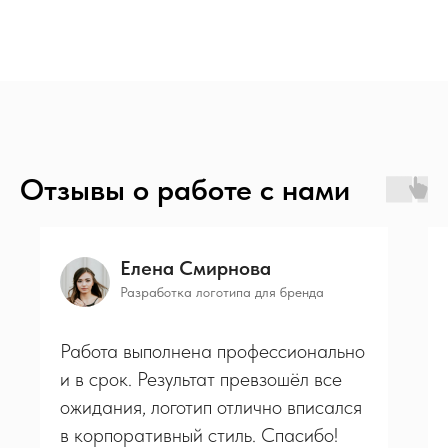
Отзывы о работе с нами
Елена Смирнова
Разработка логотипа для бренда
Работа выполнена профессионально
и в срок. Результат превзошёл все
ожидания, логотип отлично вписался
в корпоративный стиль. Спасибо!