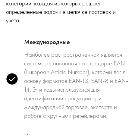
категории, каждая из которых решает
определенные задачи в цепочке поставок и
учета:
Международные
Наиболее распространенной является
система, основанная на стандарте EAN
(European Article Number), который лег в
основу форматов EAN-13, EAN-8 и EAN-
14. Эти коды используются для
идентификации продукции при
международной торговле, экспорте и
работе с крупными ретейлерами.