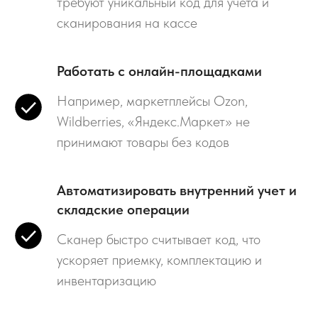
требуют уникальный код для учета и
сканирования на кассе
Работать с онлайн-площадками
Например, маркетплейсы Ozon,
Wildberries, «Яндекс.Маркет» не
принимают товары без кодов
Автоматизировать внутренний учет и
складские операции
Сканер быстро считывает код, что
ускоряет приемку, комплектацию и
инвентаризацию