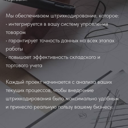
Мы обеспечиваем штрихкодирование, которое:
• интегрируется в вашу систему управления
товаром
• гарантирует точность данных на всех этапах
работы
• повышает эффективность складского и
торгового учета
Каждый проект начинается с анализа ваших
текущих процессов, чтобы внедрение
штрихкодирования было максимально удобным
и принесло реальную пользу вашему бизнесу.