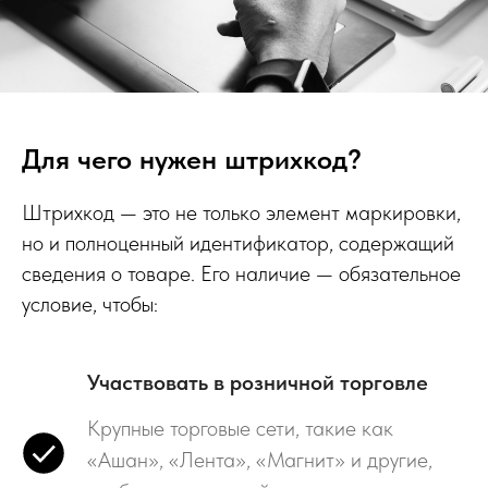
Для чего нужен штрихкод?
Штрихкод — это не только элемент маркировки,
но и полноценный идентификатор, содержащий
сведения о товаре. Его наличие — обязательное
условие, чтобы:
Участвовать в розничной торговле
Крупные торговые сети, такие как
«Ашан», «Лента», «Магнит» и другие,