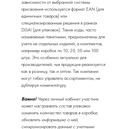
зависимости от выбранной системы
присвоения используется формат EAN (для
единичных товаров) или
специализированные решения в рамках
DiSAI (для упаковок). Такие коды, часто
называемые пакетными, предназначены для
учета не отдельных изделий, а комплектов,
например коробок по 10, 20, 50 или 100
штук. Это особенно актуально для
производителей, чья продукция реализуется
как в розницу, так и оптом. Так компании
могут гибко управлять ассортиментом, не
дублируя номенклатуру.
Важно!
Через личный кабинет участник
может настраивать состав упаковки:
изменять количество товаров в коробке,
обновлять информацию о ней,
синхронизировать данные с учетными